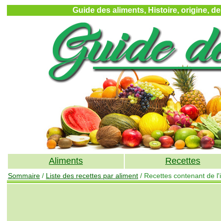
Guide des aliments, Histoire, origine, d
Aliments
Recettes
Sommaire
/
Liste des recettes par aliment
/ Recettes contenant de l