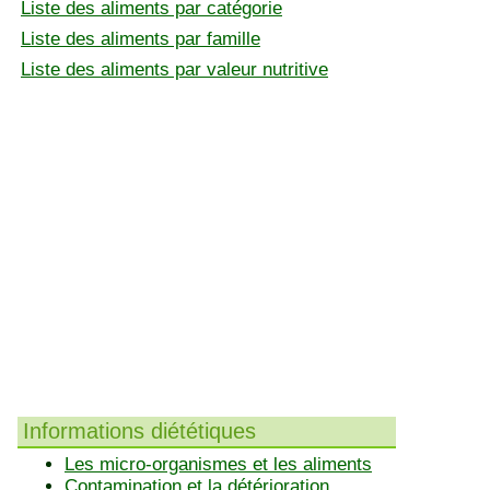
Liste des aliments par catégorie
Liste des aliments par famille
Liste des aliments par valeur nutritive
Informations diététiques
Les micro-organismes et les aliments
Contamination et la détérioration