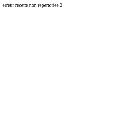
erreur recette non repertoriee 2