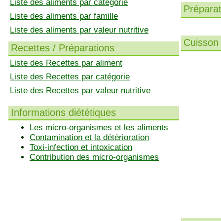
Liste des aliments par catégorie
Préparati
Liste des aliments par famille
Liste des aliments par valeur nutritive
Cuisson 
Recettes / Préparations
Liste des Recettes par aliment
Liste des Recettes par catégorie
Liste des Recettes par valeur nutritive
Informations diététiques
Les micro-organismes et les aliments
Contamination et la détérioration
Toxi-infection et intoxication
Contribution des micro-organismes