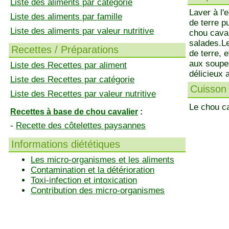
Liste des aliments par catégorie
Laver à l'
Liste des aliments par famille
de terre pu
Liste des aliments par valeur nutritive
chou caval
salades.Le
Recettes / Préparations
de terre, 
aux soupes
Liste des Recettes par aliment
délicieux a
Liste des Recettes par catégorie
Cuisson 
Liste des Recettes par valeur nutritive
Le chou ca
Recettes à base de chou cavalier
:
-
Recette des côtelettes paysannes
Informations diététiques
Les micro-organismes et les aliments
Contamination et la détérioration
Toxi-infection et intoxication
Contribution des micro-organismes