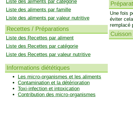
Liste des aliments par catégorie
Préparati
Liste des aliments par famille
Une fois p
Liste des aliments par valeur nutritive
éviter cel
remplacé p
Recettes / Préparations
Cuisson 
Liste des Recettes par aliment
Liste des Recettes par catégorie
Liste des Recettes par valeur nutritive
Informations diététiques
Les micro-organismes et les aliments
Contamination et la détérioration
Toxi-infection et intoxication
Contribution des micro-organismes