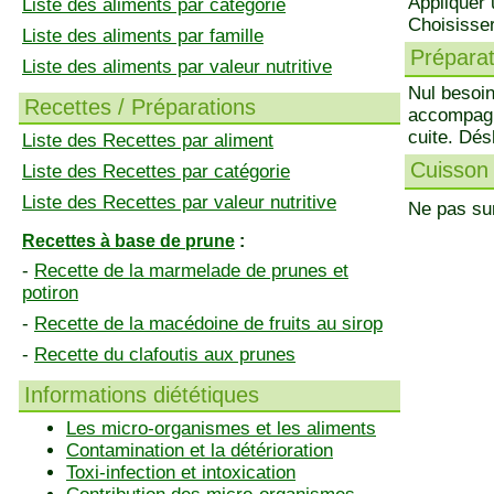
Appliquer 
Liste des aliments par catégorie
Choisisse
Liste des aliments par famille
Préparati
Liste des aliments par valeur nutritive
Nul besoin
Recettes / Préparations
accompagne
cuite. Dés
Liste des Recettes par aliment
Cuisson 
Liste des Recettes par catégorie
Liste des Recettes par valeur nutritive
Ne pas surc
Recettes à base de prune
:
-
Recette de la marmelade de prunes et
potiron
-
Recette de la macédoine de fruits au sirop
-
Recette du clafoutis aux prunes
Informations diététiques
Les micro-organismes et les aliments
Contamination et la détérioration
Toxi-infection et intoxication