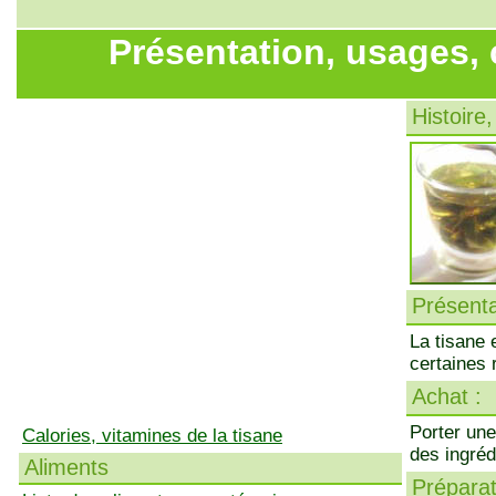
Présentation, usages, 
Histoire,
Présenta
La tisane 
certaines 
Achat :
Porter une
Calories, vitamines de la tisane
des ingréd
Aliments
Préparati