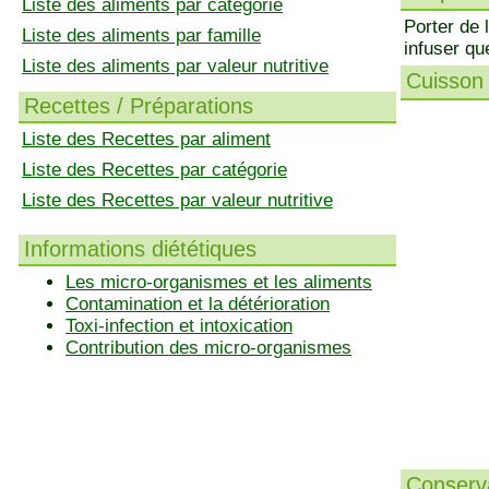
Liste des aliments par catégorie
Porter de l
Liste des aliments par famille
infuser qu
Liste des aliments par valeur nutritive
Cuisson 
Recettes / Préparations
Liste des Recettes par aliment
Liste des Recettes par catégorie
Liste des Recettes par valeur nutritive
Informations diététiques
Les micro-organismes et les aliments
Contamination et la détérioration
Toxi-infection et intoxication
Contribution des micro-organismes
Conserva