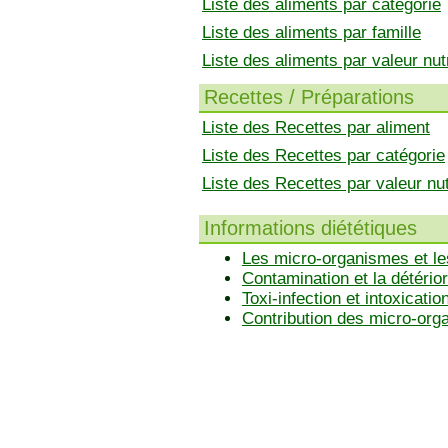
Liste des aliments par catégorie
Liste des aliments par famille
Liste des aliments par valeur nutr
Recettes / Préparations
Liste des Recettes par aliment
Liste des Recettes par catégorie
Liste des Recettes par valeur nut
Informations diététiques
Les micro-organismes et le
Contamination et la détérior
Toxi-infection et intoxicatio
Contribution des micro-or