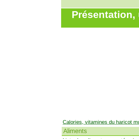
Présentation,
Calories, vitamines du haricot 
Aliments