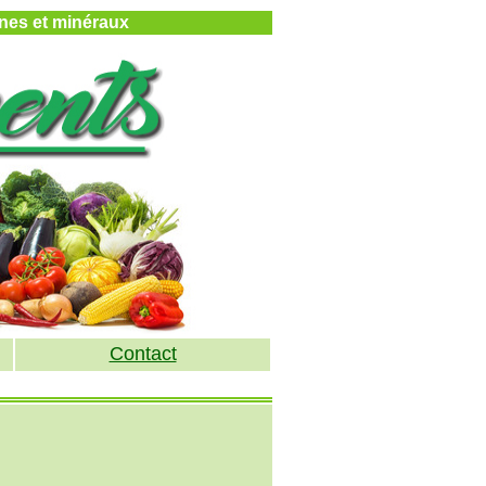
mines et minéraux
Contact