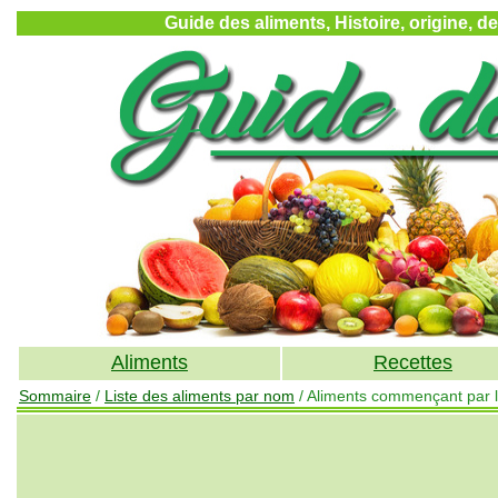
Guide des aliments, Histoire, origine, d
Aliments
Recettes
Sommaire
/
Liste des aliments par nom
/ Aliments commençant par la