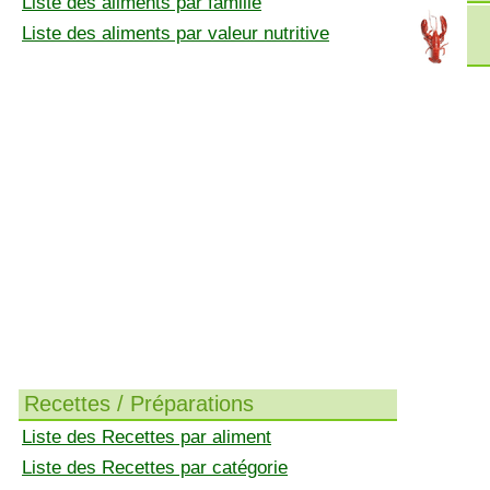
Liste des aliments par famille
Liste des aliments par valeur nutritive
Recettes / Préparations
Liste des Recettes par aliment
Liste des Recettes par catégorie