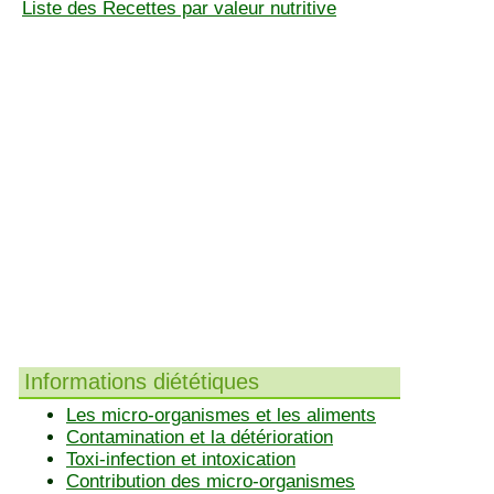
Liste des Recettes par valeur nutritive
Informations diététiques
Les micro-organismes et les aliments
Contamination et la détérioration
Toxi-infection et intoxication
Contribution des micro-organismes