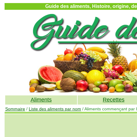
Guide des aliments, Histoire, origine, d
Aliments
Recettes
Sommaire
/
Liste des aliments par nom
/ Aliments commençant par l