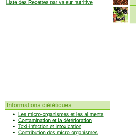
Liste des Recettes par valeur nutritive
Informations diététiques
Les micro-organismes et les aliments
Contamination et la détérioration
Toxi-infection et intoxication
Contribution des micro-organismes