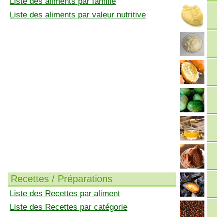
Liste des aliments par famille
Liste des aliments par valeur nutritive
Recettes / Préparations
Liste des Recettes par aliment
Liste des Recettes par catégorie