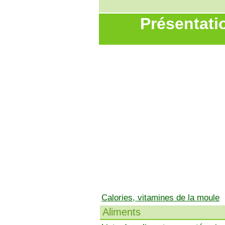
Présentati
Calories, vitamines de la moule
Aliments