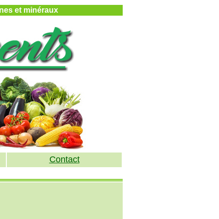
mines et minéraux
Contact