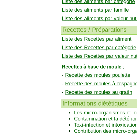
Liste des aliments par catégorie
Liste des aliments par famille
Liste des aliments par valeur nutr
Recettes / Préparations
Liste des Recettes par aliment
Liste des Recettes par catégorie
Liste des Recettes par valeur nut
Recettes à base de moule
:
-
Recette des moules poulette
-
Recette des moules à l'espagn
-
Recette des moules au gratin
Informations diététiques
Les micro-organismes et le
Contamination et la détérior
Toxi-infection et intoxicatio
Contribution des micro-or