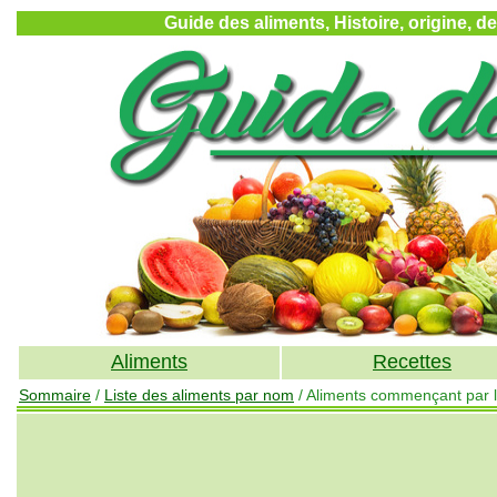
Guide des aliments, Histoire, origine, d
Aliments
Recettes
Sommaire
/
Liste des aliments par nom
/ Aliments commençant par la