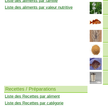
Liste des aliments par famille
Liste des aliments par valeur nutritive
Recettes / Préparations
Liste des Recettes par aliment
Liste des Recettes par catégorie