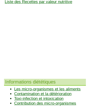
Liste des Recettes par valeur nutritive
Informations diététiques
Les micro-organismes et les aliments
Contamination et la détérioration
Toxi-infection et intoxication
Contribution des micro-organismes