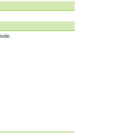
sole.