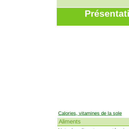
Présentat
Calories, vitamines de la sole
Aliments