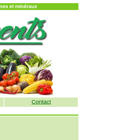
mines et minéraux
Contact