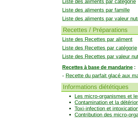
Liste des aliments par catégorie
Liste des aliments par famille
Liste des aliments par valeur nutr
Recettes / Préparations
Liste des Recettes par aliment
Liste des Recettes par catégorie
Liste des Recettes par valeur nut
Recettes à base de mandarine
:
-
Recette du parfait glacé aux m
Informations diététiques
Les micro-organismes et le
Contamination et la détérior
Toxi-infection et intoxicatio
Contribution des micro-or