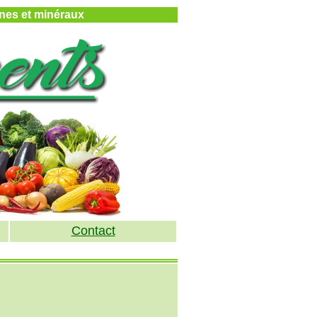
mines et minéraux
Contact