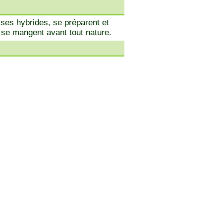
ses hybrides, se préparent et
e se mangent avant tout nature.