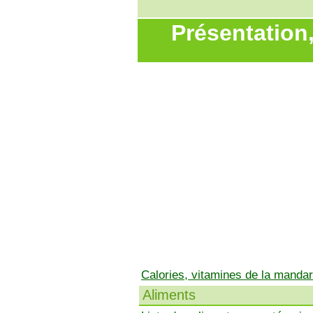
Présentation
Calories, vitamines de la mandar
Aliments