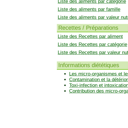
Liste des aliments par catégorie
Liste des aliments par famille
Liste des aliments par valeur nutr
Recettes / Préparations
Liste des Recettes par aliment
Liste des Recettes par catégorie
Liste des Recettes par valeur nut
Informations diététiques
Les micro-organismes et le
Contamination et la détérior
Toxi-infection et intoxicatio
Contribution des micro-or