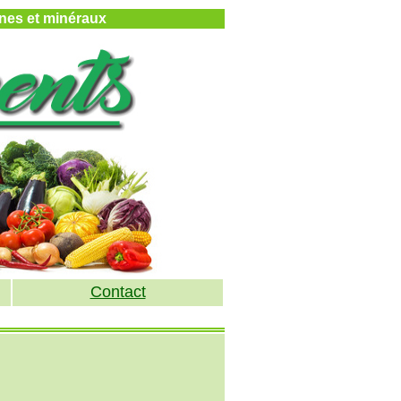
mines et minéraux
Contact