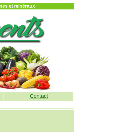
mines et minéraux
Contact