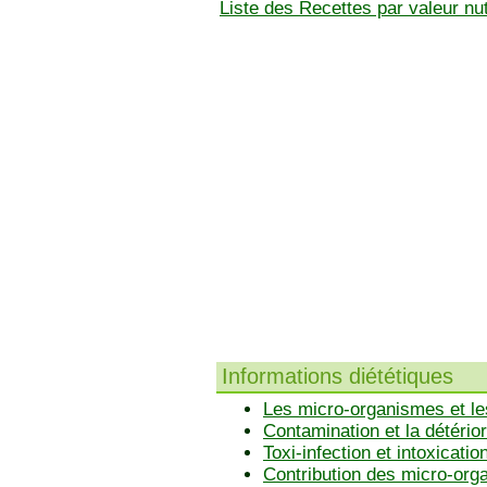
Liste des Recettes par valeur nut
Informations diététiques
Les micro-organismes et le
Contamination et la détérior
Toxi-infection et intoxicatio
Contribution des micro-or