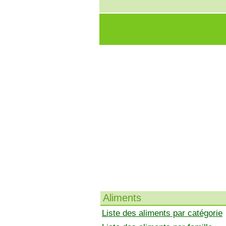
Aliments
Liste des aliments par catégorie