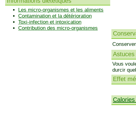
Informations diététiques
Les micro-organismes et les aliments
Contamination et la détérioration
Toxi-infection et intoxication
Contribution des micro-organismes
Conserva
Conserver 
Astuces 
Vous voule
durcir que
Effet méd
Calories