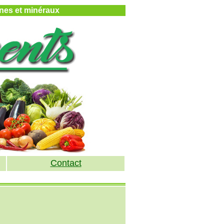
mines et minéraux
Contact