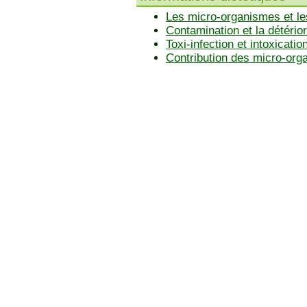
Les micro-organismes et le
Contamination et la détérior
Toxi-infection et intoxicatio
Contribution des micro-or