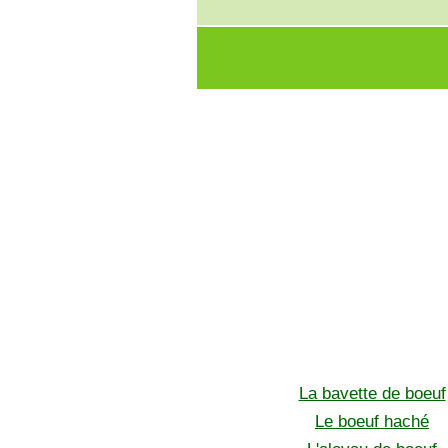
La bavette de boeuf
Le boeuf haché