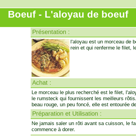
Boeuf - L'aloyau de boeuf
Présentation :
l'aloyau est un morceau de bo
rein et qui renferme le filet, 
Achat :
Le morceau le plus recherché est le filet, l'alo
le rumsteck qui fournissent les meilleurs rôtis
beau rouge, un peu foncé, elle est entourée d
Préparation et Utilisation :
Ne jamais saler un rôti avant sa cuisson, le f
commence à dorer.