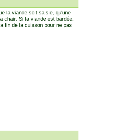
e la viande soit saisie, qu'une
a chair. Si la viande est bardée,
la fin de la cuisson pour ne pas