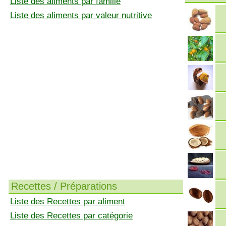
Liste des aliments par famille
Liste des aliments par valeur nutritive
Recettes / Préparations
Liste des Recettes par aliment
Liste des Recettes par catégorie