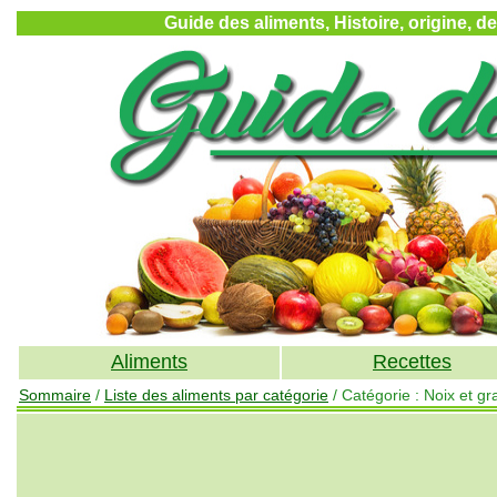
Guide des aliments, Histoire, origine, d
Aliments
Recettes
Sommaire
/
Liste des aliments par catégorie
/ Catégorie : Noix et gr