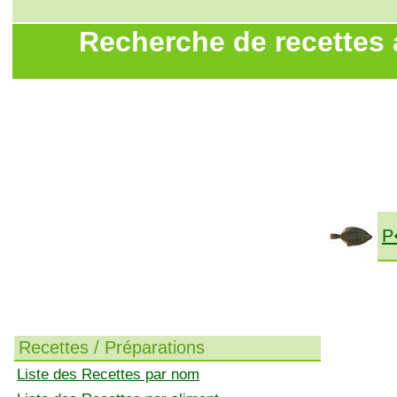
Recherche de recettes
P
Recettes / Préparations
Liste des Recettes par nom