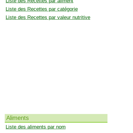
Liste des Recettes par aliment
Liste des Recettes par catégorie
Liste des Recettes par valeur nutritive
Aliments
Liste des aliments par nom