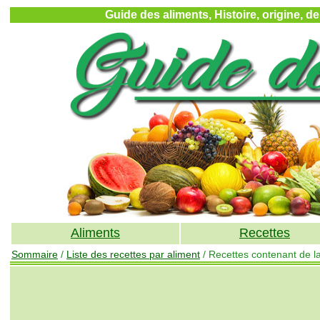
Guide des aliments, Histoire, origine, d
Aliments
Recettes
Sommaire
/
Liste des recettes par aliment
/ Recettes contenant de 