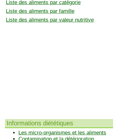
Liste des aliments par catégorie
Liste des aliments par famille
Liste des aliments par valeur nutritive
Informations diététiques
Les micro-organismes et les aliments
Contamination et la détérioration