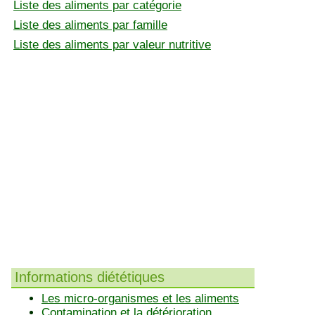
Liste des aliments par catégorie
Liste des aliments par famille
Liste des aliments par valeur nutritive
Informations diététiques
Les micro-organismes et les aliments
Contamination et la détérioration