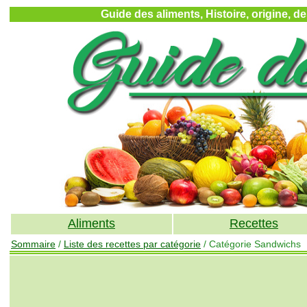
Guide des aliments, Histoire, origine, d
Aliments
Recettes
Sommaire
/
Liste des recettes par catégorie
/ Catégorie Sandwichs