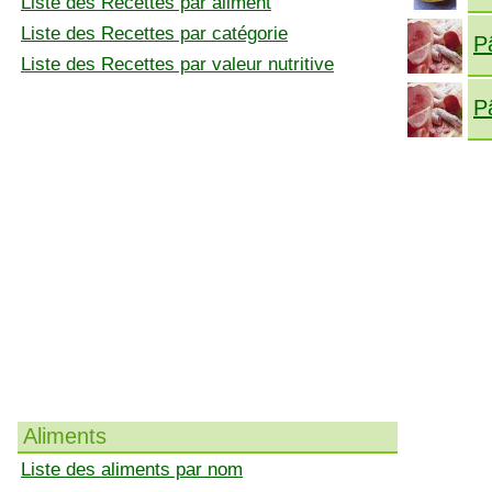
Liste des Recettes par aliment
Liste des Recettes par catégorie
P
Liste des Recettes par valeur nutritive
P
Aliments
Liste des aliments par nom