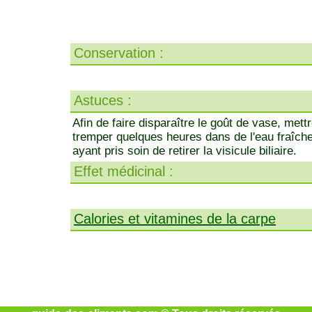
Conservation :
Astuces :
Afin de faire disparaître le goût de vase, mettr
tremper quelques heures dans de l'eau fraîche
ayant pris soin de retirer la visicule biliaire.
Effet médicinal :
Calories et vitamines de la carpe