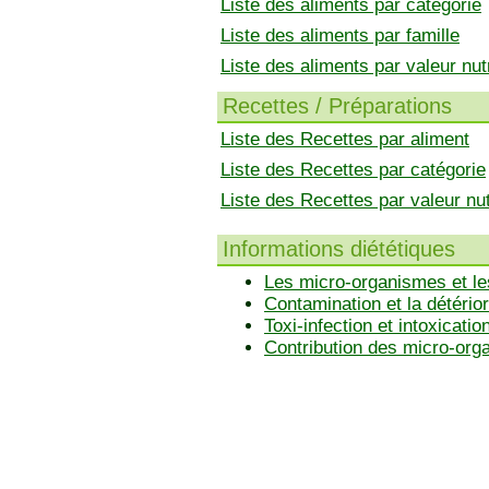
Liste des aliments par catégorie
Liste des aliments par famille
Liste des aliments par valeur nutr
Recettes / Préparations
Liste des Recettes par aliment
Liste des Recettes par catégorie
Liste des Recettes par valeur nut
Informations diététiques
Les micro-organismes et le
Contamination et la détérior
Toxi-infection et intoxicatio
Contribution des micro-or