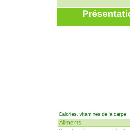
Présentati
Calories, vitamines de la carpe
Aliments