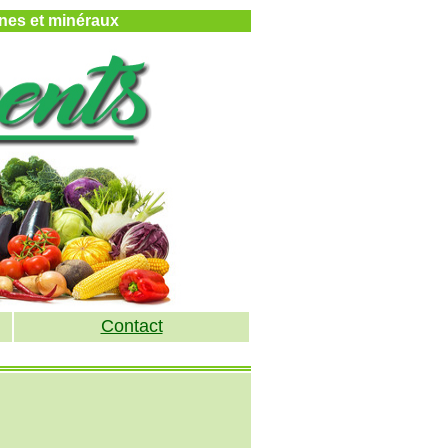
mines et minéraux
Contact