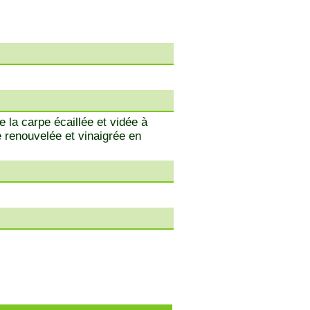
e la carpe écaillée et vidée à
 renouvelée et vinaigrée en