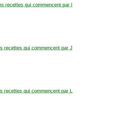
les recettes qui commencent par I
les recettes qui commencent par J
les recettes qui commencent par L