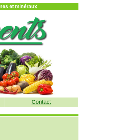
mines et minéraux
Contact