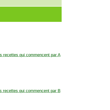
les recettes qui commencent par A
es recettes qui commencent par B