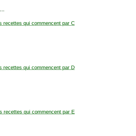
...
es recettes qui commencent par C
es recettes qui commencent par D
es recettes qui commencent par E