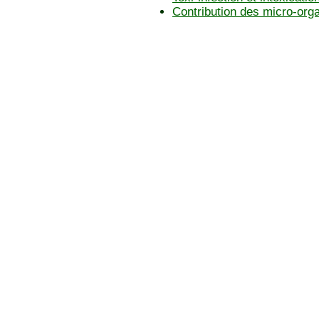
Contribution des micro-or