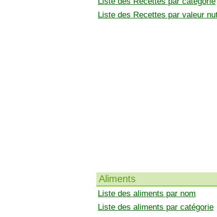
Liste des Recettes par catégorie
Liste des Recettes par valeur nut
Aliments
Liste des aliments par nom
Liste des aliments par catégorie