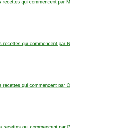
es recettes qui commencent par M
es recettes qui commencent par N
es recettes qui commencent par O
es recettes qui commencent par P