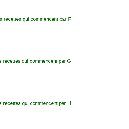
les recettes qui commencent par F
es recettes qui commencent par G
es recettes qui commencent par H