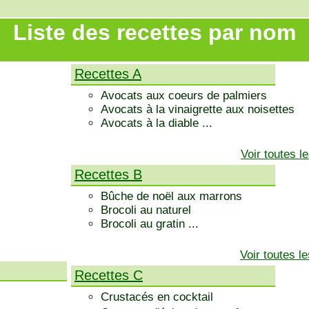
Liste des recettes par nom
Recettes A
Avocats aux coeurs de palmiers
Avocats à la vinaigrette aux noisettes
Avocats à la diable ...
Voir toutes 
Recettes B
Bûche de noël aux marrons
Brocoli au naturel
Brocoli au gratin ...
Voir toutes l
Recettes C
Crustacés en cocktail