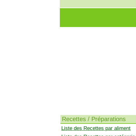
Recettes / Préparations
Liste des Recettes par aliment