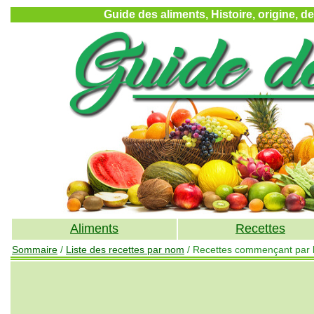
Guide des aliments, Histoire, origine, d
Aliments
Recettes
Sommaire
/
Liste des recettes par nom
/ Recettes commençant par la