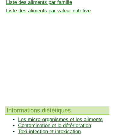
Liste des aliments par famille
Liste des aliments par valeur nutritive
Informations diététiques
Les micro-organismes et les aliments
Contamination et la détérioration
Toxi-infection et intoxication