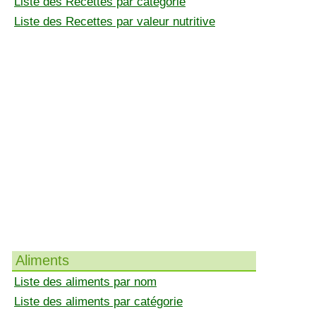
Liste des Recettes par catégorie
Liste des Recettes par valeur nutritive
Aliments
Liste des aliments par nom
Liste des aliments par catégorie