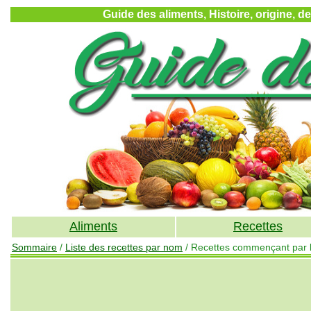
Guide des aliments, Histoire, origine, d
Aliments
Recettes
Sommaire
/
Liste des recettes par nom
/ Recettes commençant par la