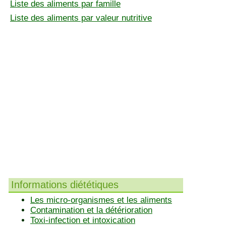
Liste des aliments par famille
Liste des aliments par valeur nutritive
Informations diététiques
Les micro-organismes et les aliments
Contamination et la détérioration
Toxi-infection et intoxication