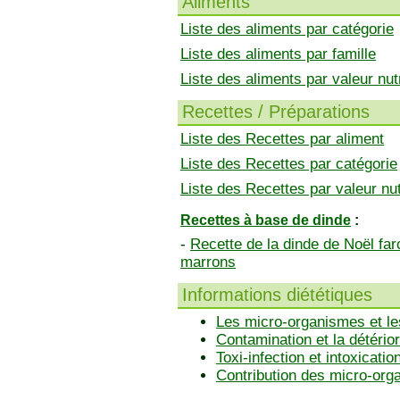
Aliments
Liste des aliments par catégorie
Liste des aliments par famille
Liste des aliments par valeur nutr
Recettes / Préparations
Liste des Recettes par aliment
Liste des Recettes par catégorie
Liste des Recettes par valeur nut
Recettes à base de dinde
:
-
Recette de la dinde de Noël far
marrons
Informations diététiques
Les micro-organismes et le
Contamination et la détérior
Toxi-infection et intoxicatio
Contribution des micro-or