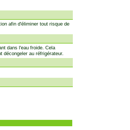
ion afin d'éliminer tout risque de
nt dans l'eau froide. Cela
t décongeler au réfrigérateur.