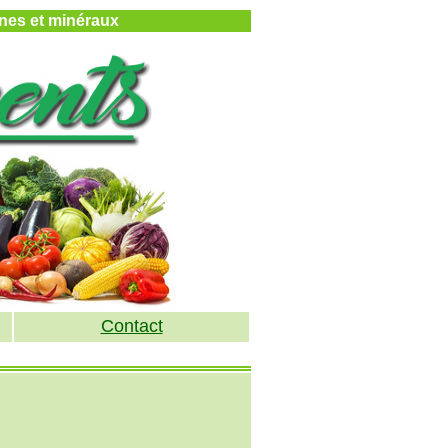
mines et minéraux
Contact