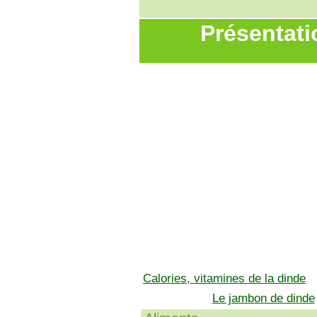
Présentati
Calories, vitamines de la dinde
Le jambon de dinde