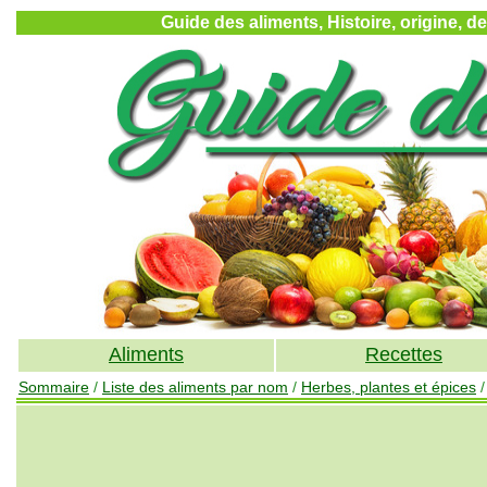
Guide des aliments, Histoire, origine, d
Aliments
Recettes
Sommaire
/
Liste des aliments par nom
/
Herbes, plantes et épices