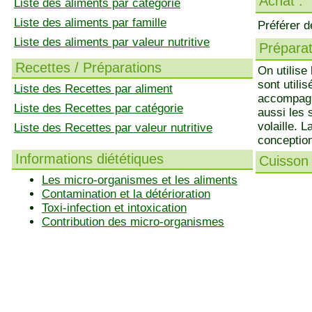
Achat :
Liste des aliments par catégorie
Liste des aliments par famille
Préférer d
Liste des aliments par valeur nutritive
Préparati
Recettes / Préparations
On utilise
sont utili
Liste des Recettes par aliment
accompagn
Liste des Recettes par catégorie
aussi les 
volaille. 
Liste des Recettes par valeur nutritive
conceptio
Informations diététiques
Cuisson 
Les micro-organismes et les aliments
Contamination et la détérioration
Toxi-infection et intoxication
Contribution des micro-organismes