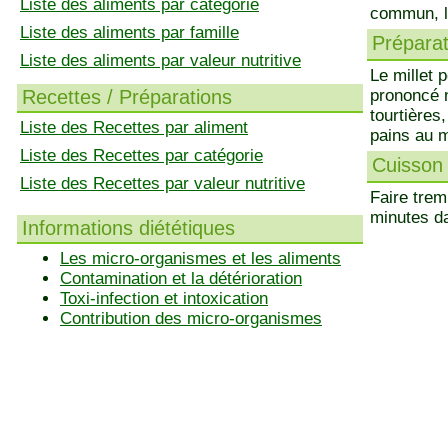
Liste des aliments par catégorie
commun, le 
Liste des aliments par famille
Préparati
Liste des aliments par valeur nutritive
Le millet 
Recettes / Préparations
prononcé n
tourtières
Liste des Recettes par aliment
pains au m
Liste des Recettes par catégorie
Cuisson 
Liste des Recettes par valeur nutritive
Faire tremp
minutes d
Informations diététiques
Les micro-organismes et les aliments
Contamination et la détérioration
Toxi-infection et intoxication
Contribution des micro-organismes