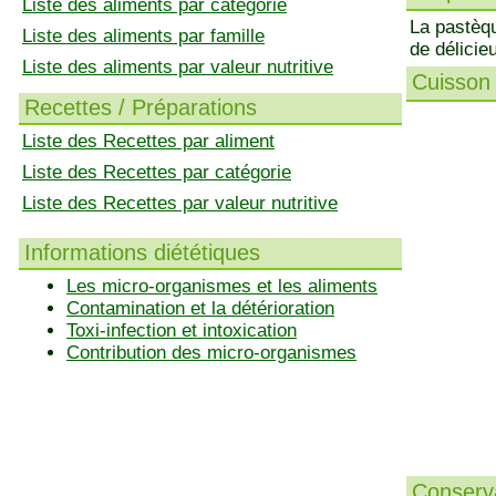
Liste des aliments par catégorie
La pastèqu
Liste des aliments par famille
de délicie
Liste des aliments par valeur nutritive
Cuisson 
Recettes / Préparations
Liste des Recettes par aliment
Liste des Recettes par catégorie
Liste des Recettes par valeur nutritive
Informations diététiques
Les micro-organismes et les aliments
Contamination et la détérioration
Toxi-infection et intoxication
Contribution des micro-organismes
Conserva