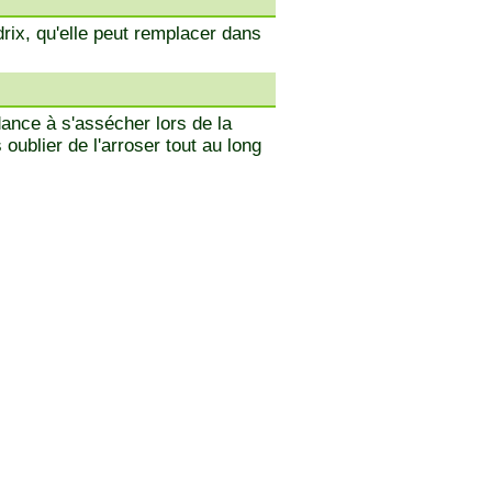
rix, qu'elle peut remplacer dans
dance à s'assécher lors de la
ublier de l'arroser tout au long