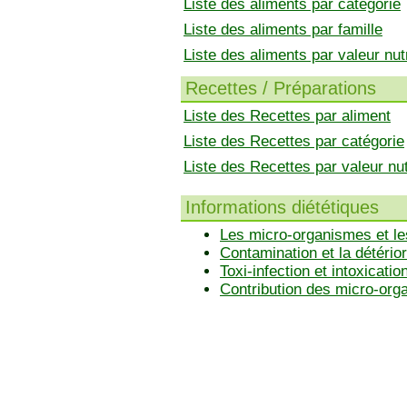
Liste des aliments par catégorie
Liste des aliments par famille
Liste des aliments par valeur nutr
Recettes / Préparations
Liste des Recettes par aliment
Liste des Recettes par catégorie
Liste des Recettes par valeur nut
Informations diététiques
Les micro-organismes et le
Contamination et la détérior
Toxi-infection et intoxicatio
Contribution des micro-or