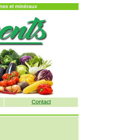
mines et minéraux
Contact