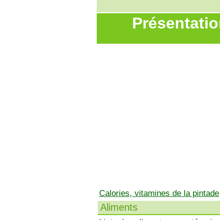
Présentatio
Calories, vitamines de la pintade
Aliments