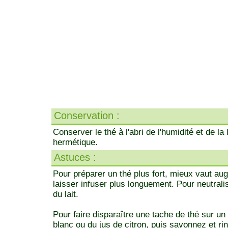
Conservation :
Conserver le thé à l'abri de l'humidité et de l
hermétique.
Astuces :
Pour préparer un thé plus fort, mieux vaut au
laisser infuser plus longuement. Pour neutrali
du lait.
Pour faire disparaître une tache de thé sur un 
blanc ou du jus de citron, puis savonnez et ri