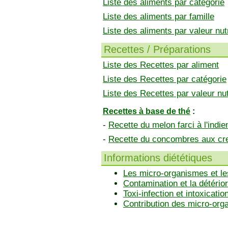
Liste des aliments par catégorie
Liste des aliments par famille
Liste des aliments par valeur nutr
Recettes / Préparations
Liste des Recettes par aliment
Liste des Recettes par catégorie
Liste des Recettes par valeur nut
Recettes à base de thé
:
-
Recette du melon farci à l'indie
-
Recette du concombres aux cr
Informations diététiques
Les micro-organismes et le
Contamination et la détérior
Toxi-infection et intoxicatio
Contribution des micro-or