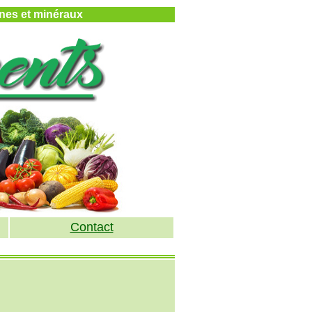
mines et minéraux
Contact