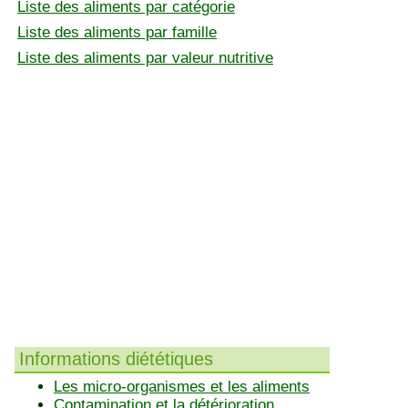
Liste des aliments par catégorie
Liste des aliments par famille
Liste des aliments par valeur nutritive
Informations diététiques
Les micro-organismes et les aliments
Contamination et la détérioration