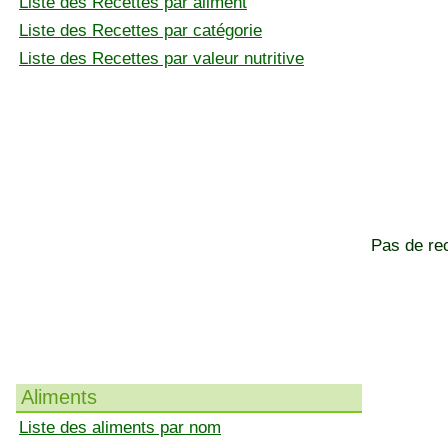
Liste des Recettes par aliment
Liste des Recettes par catégorie
Liste des Recettes par valeur nutritive
Pas de rec
Aliments
Liste des aliments par nom