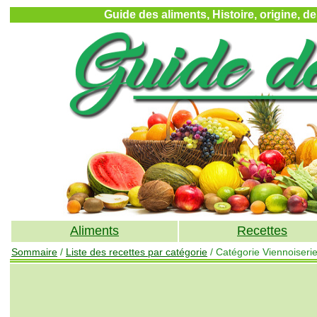
Guide des aliments, Histoire, origine, d
Aliments
Recettes
Sommaire
/
Liste des recettes par catégorie
/ Catégorie Viennoiseri