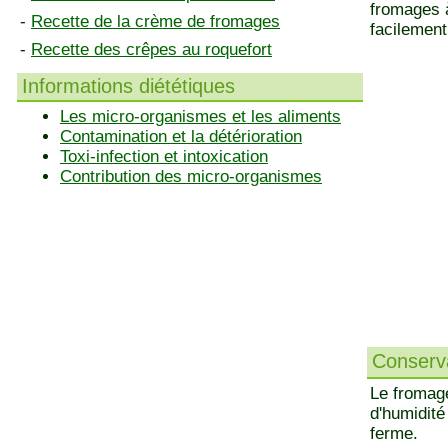
fromages à
-
Recette de la crème de fromages
facilement 
-
Recette des crêpes au roquefort
Informations diététiques
Les micro-organismes et les aliments
Contamination et la détérioration
Toxi-infection et intoxication
Contribution des micro-organismes
Conserva
Le fromag
d'humidité
ferme.