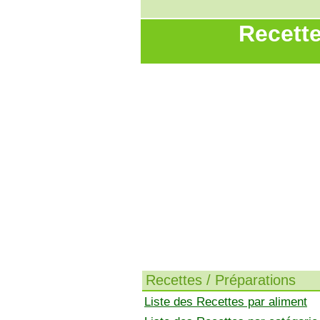
Recette
Recettes / Préparations
Liste des Recettes par aliment