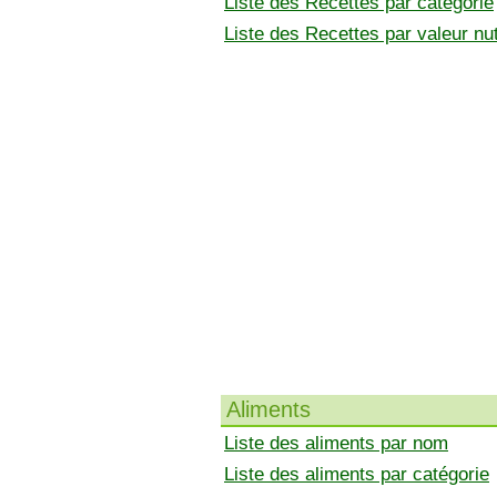
Liste des Recettes par catégorie
Liste des Recettes par valeur nut
Aliments
Liste des aliments par nom
Liste des aliments par catégorie