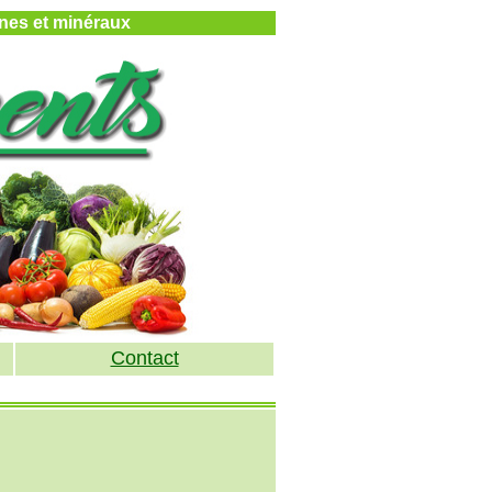
mines et minéraux
Contact