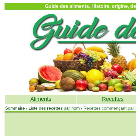
Guide des aliments, Histoire, origine, d
Aliments
Recettes
Sommaire
/
Liste des recettes par nom
/ Recettes commençant par la