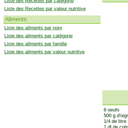
Liste des Recettes par catégorie
Liste des Recettes par valeur nutritive
Aliments
Liste des aliments par nom
Liste des aliments par catégorie
Liste des aliments par famille
Liste des aliments par valeur nutritive
6 oeufs
500 g d'oi
1/4 de lit
1 dl de cr