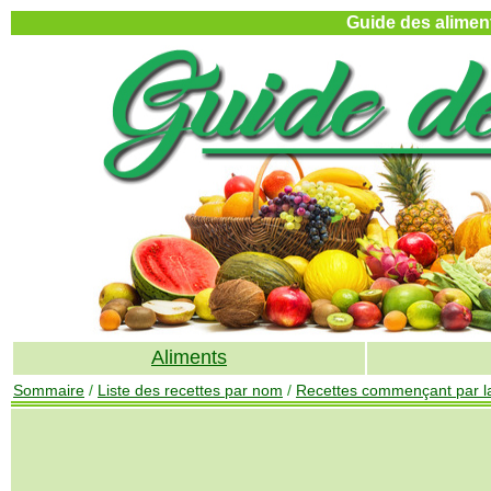
Guide des aliment
Aliments
Sommaire
/
Liste des recettes par nom
/
Recettes commençant par la