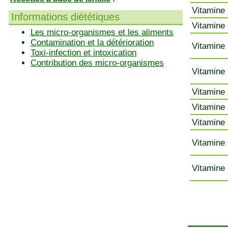
Vitamine 
Informations diététiques
Vitamine 
Les micro-organismes et les aliments
Contamination et la détérioration
Vitamine 
Toxi-infection et intoxication
Contribution des micro-organismes
Vitamine 
Vitamine 
Vitamine 
Vitamine 
Vitamine 
Vitamine 