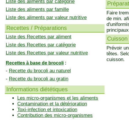
Liste des aliments par catégorie
Préparati
Liste des aliments par famille
Faire trem
Liste des aliments par valeur nutritive
de min. afi
d'uniformi
Recettes / Préparations
principaux
Liste des Recettes par aliment
Cuisson 
Liste des Recettes par catégorie
Prévoir un
Liste des Recettes par valeur nutritive
têtes. Selo
cuisson.
Recettes à base de brocoli
:
-
Recette du brocoli au naturel
-
Recette du brocoli au gratin
Informations diététiques
Les micro-organismes et les aliments
Contamination et la détérioration
Toxi-infection et intoxication
Contribution des micro-organismes