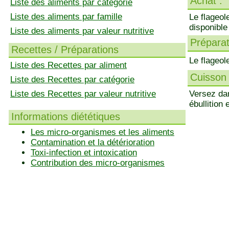
Achat :
Liste des aliments par catégorie
Liste des aliments par famille
Le flageol
disponible
Liste des aliments par valeur nutritive
Préparati
Recettes / Préparations
Le flageol
Liste des Recettes par aliment
Cuisson 
Liste des Recettes par catégorie
Liste des Recettes par valeur nutritive
Versez dan
ébullition
Informations diététiques
Les micro-organismes et les aliments
Contamination et la détérioration
Toxi-infection et intoxication
Contribution des micro-organismes