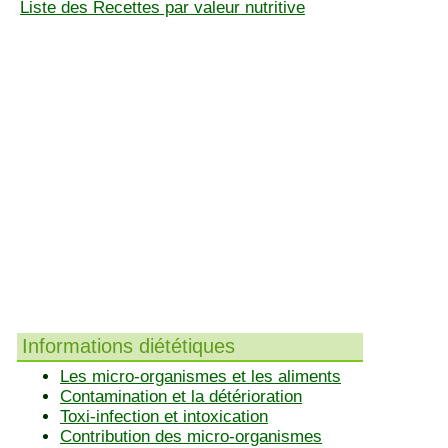
Liste des Recettes par valeur nutritive
Informations diététiques
Les micro-organismes et les aliments
Contamination et la détérioration
Toxi-infection et intoxication
Contribution des micro-organismes