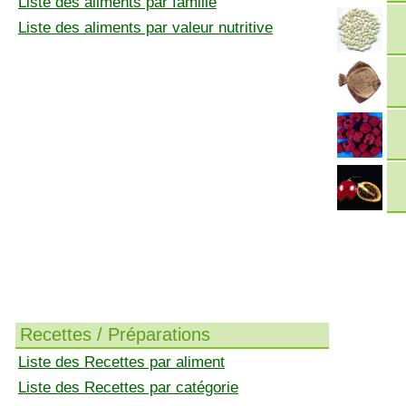
Liste des aliments par famille
Liste des aliments par valeur nutritive
Recettes / Préparations
Liste des Recettes par aliment
Liste des Recettes par catégorie