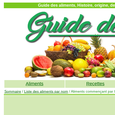
Guide des aliments, Histoire, origine, d
Aliments
Recettes
Sommaire
/
Liste des aliments par nom
/ Aliments commençant par la