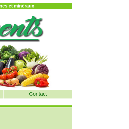
mines et minéraux
Contact