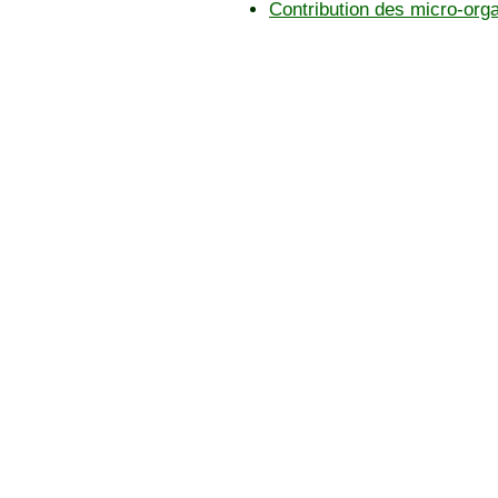
Contribution des micro-or