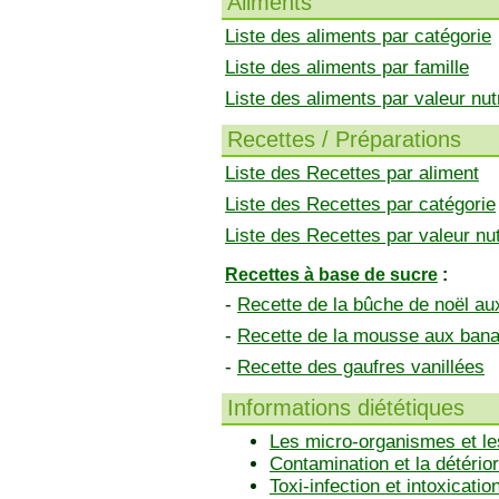
Aliments
Liste des aliments par catégorie
Liste des aliments par famille
Liste des aliments par valeur nutr
Recettes / Préparations
Liste des Recettes par aliment
Liste des Recettes par catégorie
Liste des Recettes par valeur nut
Recettes à base de sucre
:
-
Recette de la bûche de noël a
-
Recette de la mousse aux ban
-
Recette des gaufres vanillées
Informations diététiques
Les micro-organismes et le
Contamination et la détérior
Toxi-infection et intoxicatio