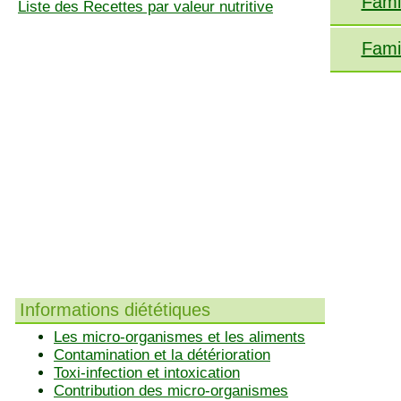
Fami
Liste des Recettes par valeur nutritive
Fami
Informations diététiques
Les micro-organismes et les aliments
Contamination et la détérioration
Toxi-infection et intoxication
Contribution des micro-organismes