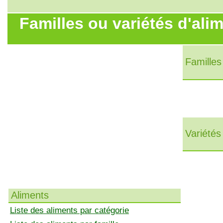
Familles ou variétés d'ali
Familles
Variétés
Aliments
Liste des aliments par catégorie