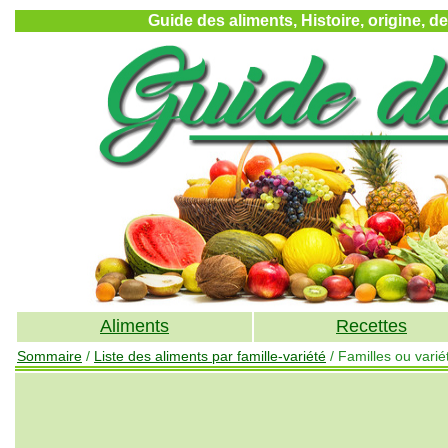
Guide des aliments, Histoire, origine, d
Aliments
Recettes
Sommaire
/
Liste des aliments par famille-variété
/ Familles ou varié