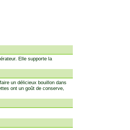
érateur. Elle supporte la
aire un délicieux bouillon dans
vettes ont un goût de conserve,