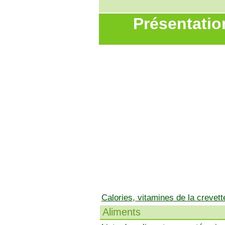
Présentatio
Calories, vitamines de la crevett
Aliments