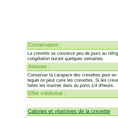
Conservation :
La crevette se conserve peu de jours au réfrig
congélation durant quelques semaines.
Astuces :
Conserver la carapace des crevettes pour en f
lequel on peut cuire les crevettes. Si les cre
faites les mariner dans du porto 1/4 d'heure.
Effet médicinal :
Calories et vitamines de la crevette