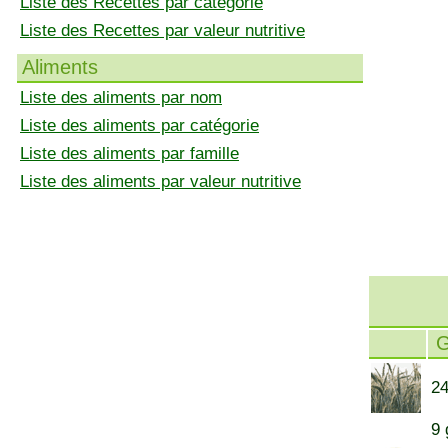
Liste des Recettes par catégorie
Liste des Recettes par valeur nutritive
Aliments
Liste des aliments par nom
Liste des aliments par catégorie
Liste des aliments par famille
Liste des aliments par valeur nutritive
24
9 