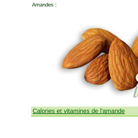
Amandes :
Calories et vitamines de l'amande