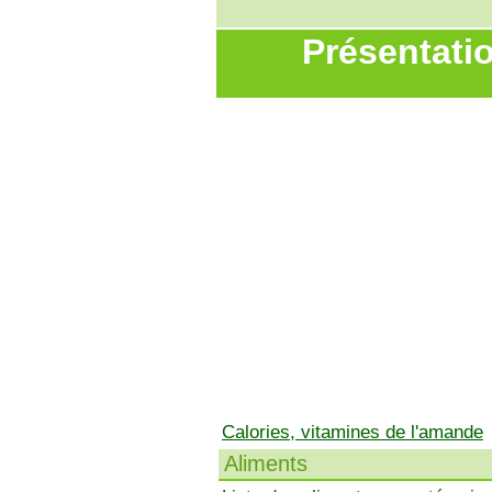
Présentati
Calories, vitamines de l'amande
Aliments