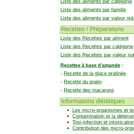
Liste des aliments par catégorie
Liste des aliments par famille
Liste des aliments par valeur nutr
Recettes / Préparations
Liste des Recettes par aliment
Liste des Recettes par catégorie
Liste des Recettes par valeur nut
Recettes à base d'amande
:
-
Recette de la glace pralinée
-
Recette du pralin
-
Recette des macarons
Informations diététiques
Les micro-organismes et le
Contamination et la détérior
Toxi-infection et intoxicatio
Contribution des micro-or