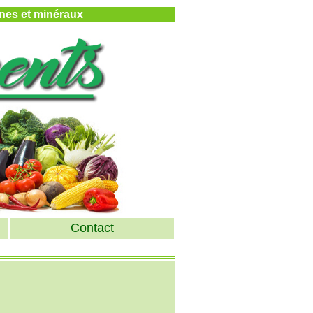
mines et minéraux
Contact