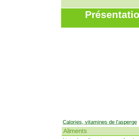
Présentatio
Calories, vitamines de l'asperge
Aliments