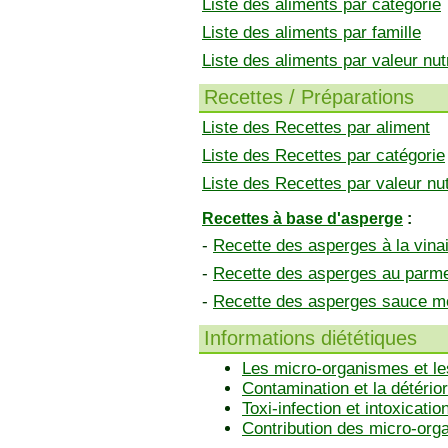
Liste des aliments par catégorie
Liste des aliments par famille
Liste des aliments par valeur nutr
Recettes / Préparations
Liste des Recettes par aliment
Liste des Recettes par catégorie
Liste des Recettes par valeur nut
Recettes à base d'asperge
:
-
Recette des asperges à la vinai
-
Recette des asperges au parm
-
Recette des asperges sauce m
Informations diététiques
Les micro-organismes et le
Contamination et la détérior
Toxi-infection et intoxicatio
Contribution des micro-or