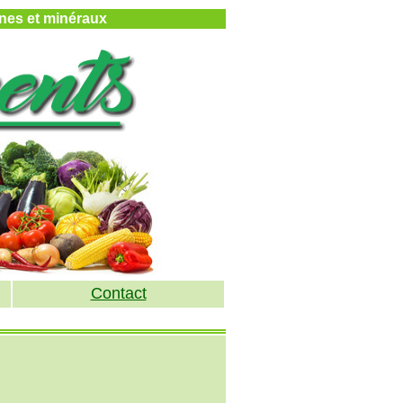
mines et minéraux
Contact