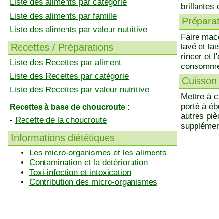
Liste des aliments par catégorie
brillantes
Liste des aliments par famille
Préparati
Liste des aliments par valeur nutritive
Faire mac
Recettes / Préparations
lavé et la
rincer et l
Liste des Recettes par aliment
consommer 
Liste des Recettes par catégorie
Cuisson 
Liste des Recettes par valeur nutritive
Mettre à c
porté à éb
Recettes à base de choucroute
:
autres piè
-
Recette de la choucroute
supplémen
Informations diététiques
Les micro-organismes et les aliments
Contamination et la détérioration
Toxi-infection et intoxication
Contribution des micro-organismes