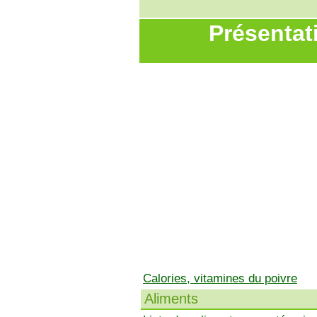
Présentat
Calories, vitamines du poivre
Aliments