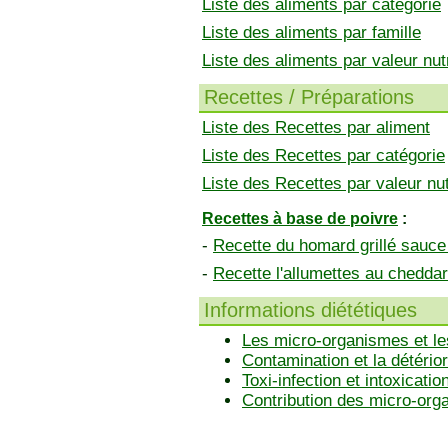
Liste des aliments par catégorie
Liste des aliments par famille
Liste des aliments par valeur nutr
Recettes / Préparations
Liste des Recettes par aliment
Liste des Recettes par catégorie
Liste des Recettes par valeur nut
Recettes à base de poivre
:
-
Recette du homard grillé sauce
-
Recette l'allumettes au cheddar
Informations diététiques
Les micro-organismes et le
Contamination et la détérior
Toxi-infection et intoxicatio
Contribution des micro-or