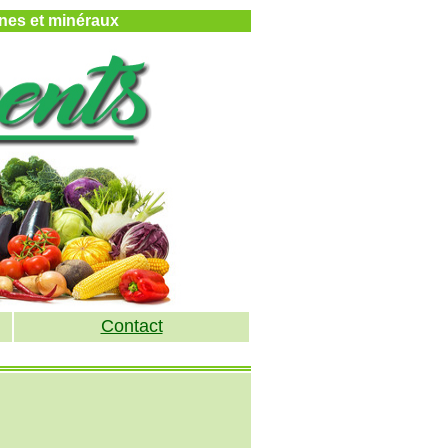
mines et minéraux
Contact