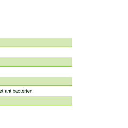
et antibactérien.