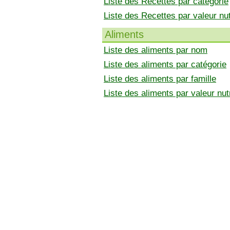
Liste des Recettes par catégorie
Liste des Recettes par valeur nut
Aliments
Liste des aliments par nom
Liste des aliments par catégorie
Liste des aliments par famille
Liste des aliments par valeur nutr