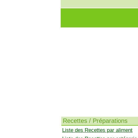
Recettes / Préparations
Liste des Recettes par aliment