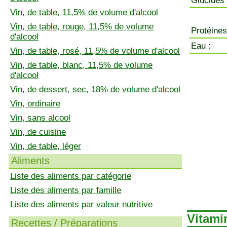
Glucides 
Vin, de table, 11,5% de volume d'alcool
Vin, de table, rouge, 11,5% de volume
Protéines
d'alcool
Eau :
Vin, de table, rosé, 11,5% de volume d'alcool
Vin, de table, blanc, 11,5% de volume
d'alcool
Vin, de dessert, sec, 18% de volume d'alcool
Vin, ordinaire
Vin, sans alcool
Vin, de cuisine
Vin, de table, léger
Aliments
Liste des aliments par catégorie
Liste des aliments par famille
Liste des aliments par valeur nutritive
Vitamin
Recettes / Préparations